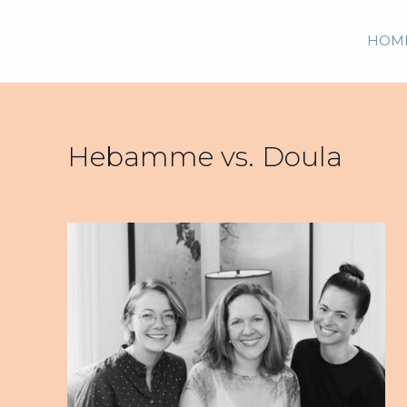
HOM
Hebamme vs. Doula