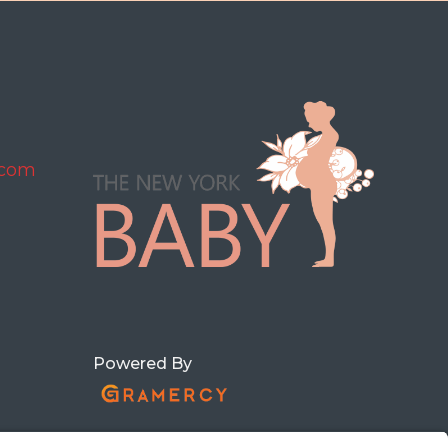
.com
Powered By