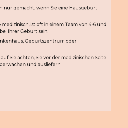
 nur gemacht, wenn Sie eine Hausgeburt
medizinisch, ist oft in einem Team von 4-6 und
bei Ihrer Geburt sein.
rankenhaus, Geburtszentrum oder
 auf Sie achten, Sie vor der medizinischen Seite
überwachen und ausliefern