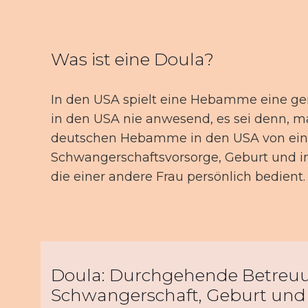
Was ist eine Doula?
In den USA spielt eine Hebamme eine ge
in den USA nie anwesend, es sei denn, m
deutschen Hebamme in den USA von einer 
Schwangerschaftsvorsorge, Geburt und in 
die einer andere Frau persönlich bedient.
Doula: Durchgehende Betreu
Schwangerschaft, Geburt un