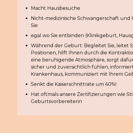
Macht Hausbesuche
Nicht-medizinische Schwangerschaft und 
Sie
egal wo Sie entbinden (Klinikgeburt, Hau
Während der Geburt: Begleitet Sie, leitet Si
Positionen, hilft Ihnen durch die Kontraktio
eine beruhigende Atmosphäre, sorgt dafür, 
sicher und zuversichtlich fühlen, informier
Krankenhaus, kommuniziert mit Ihrem Ge
Senkt die Kaiserschnittrate um 40%!
Hat oftmals ansere Zertifizierungen wie Sti
Geburtsvorbereiterin